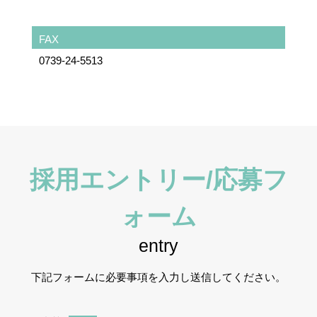
FAX
0739-24-5513
採用エントリー/応募フ
ォーム
entry
下記フォームに必要事項を入力し送信してください。