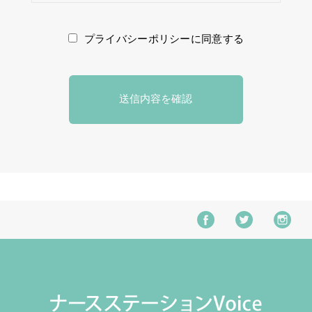
プライバシーポリシーに同意する
送信内容を確認