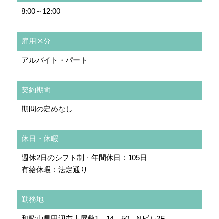
8:00～12:00
雇用区分
アルバイト・パート
契約期間
期間の定めなし
休日・休暇
週休2日のシフト制・年間休日：105日
有給休暇：法定通り
勤務地
和歌山県田辺市上屋敷1－14－50 Nビル2F