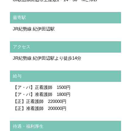
最寄駅
JR紀勢線 紀伊田辺駅
アクセス
JR紀勢線 紀伊田辺駅より徒歩14分
給与
【ア・パ】正看護師 1500円
【ア・パ】准看護師 1800円
【正】正看護師 220000円
【正】准看護師 200000円
待遇・福利厚生