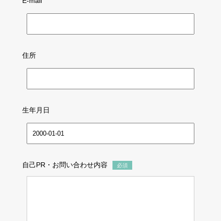
E-mail
住所
生年月日
自己PR・お問い合わせ内容
必須