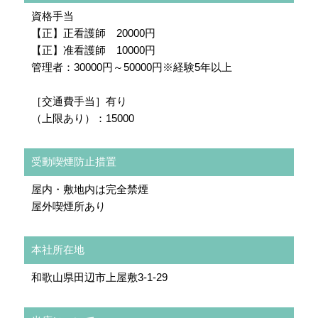
資格手当
【正】正看護師 20000円
【正】准看護師 10000円
管理者：30000円～50000円※経験5年以上
［交通費手当］有り
（上限あり）：15000
受動喫煙防止措置
屋内・敷地内は完全禁煙
屋外喫煙所あり
本社所在地
和歌山県田辺市上屋敷3-1-29