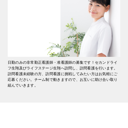
日勤のみの非常勤正看護師・准看護師の募集です！セカンドライ
フ生翔及びライフステージ生翔へ訪問し、訪問看護を行います。
訪問看護未経験の方、訪問看護に挑戦してみたい方はお気軽にご
応募ください。チーム制で動きますので、お互いに助け合い取り
組んでいきます。