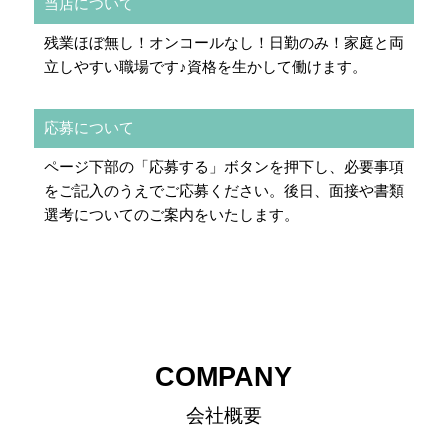
当店について
残業ほぼ無し！オンコールなし！日勤のみ！家庭と両
立しやすい職場です♪資格を生かして働けます。
応募について
ページ下部の「応募する」ボタンを押下し、必要事項
をご記入のうえでご応募ください。後日、面接や書類
選考についてのご案内をいたします。
COMPANY
会社概要