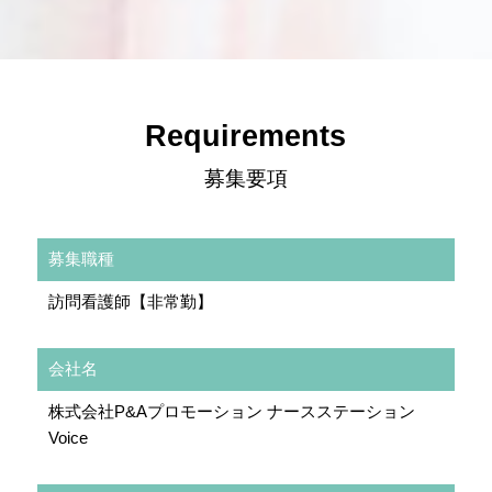
Requirements
募集要項
募集職種
訪問看護師【非常勤】
会社名
株式会社P&Aプロモーション ナースステーション
Voice