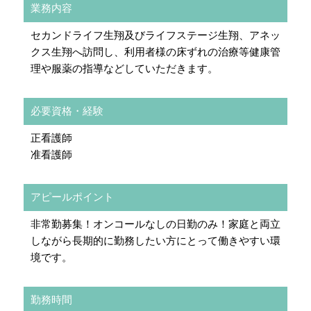
業務内容
セカンドライフ生翔及びライフステージ生翔、アネッ
クス生翔へ訪問し、利用者様の床ずれの治療等健康管
理や服薬の指導などしていただきます。
必要資格・経験
正看護師
准看護師
アピールポイント
非常勤募集！オンコールなしの日勤のみ！家庭と両立
しながら長期的に勤務したい方にとって働きやすい環
境です。
勤務時間