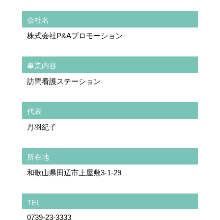
会社名
株式会社P&Aプロモーション
事業内容
訪問看護ステーション
代表
丹羽紀子
所在地
和歌山県田辺市上屋敷3-1-29
TEL
0739-23-3333